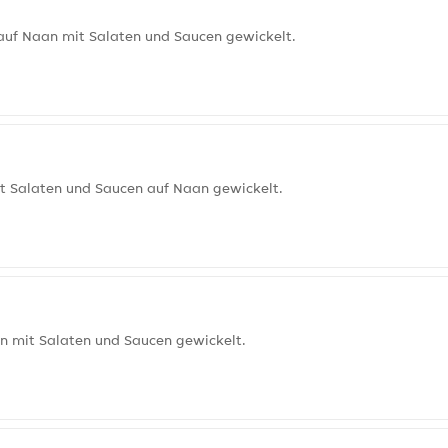
auf Naan mit Salaten und Saucen gewickelt.
t Salaten und Saucen auf Naan gewickelt.
an mit Salaten und Saucen gewickelt.