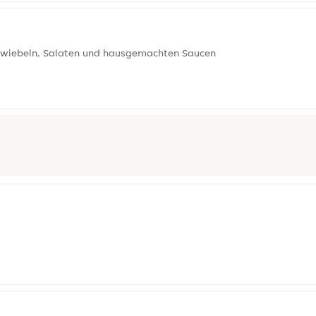
en Zwiebeln, Salaten und hausgemachten Saucen