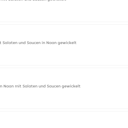
t Salaten und Saucen in Naan gewickelt
in Naan mit Salaten und Saucen gewickelt