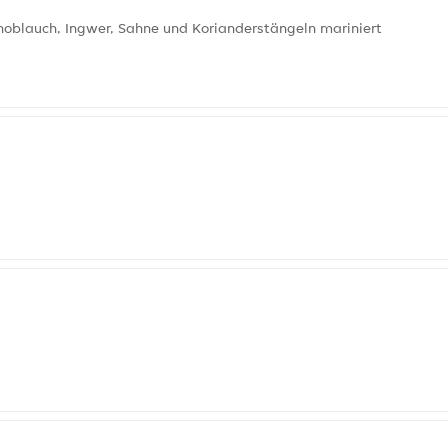
noblauch, Ingwer, Sahne und Korianderstängeln mariniert