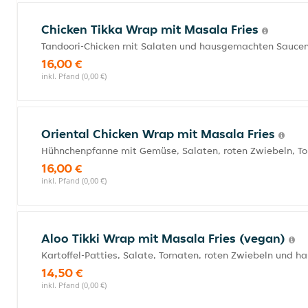
Chicken Tikka Wrap mit Masala Fries
Tandoori-Chicken mit Salaten und hausgemachten Sauce
16,00 €
inkl. Pfand (0,00 €)
Oriental Chicken Wrap mit Masala Fries
Hühnchenpfanne mit Gemüse, Salaten, roten Zwiebeln, 
16,00 €
inkl. Pfand (0,00 €)
Aloo Tikki Wrap mit Masala Fries (vegan)
Kartoffel-Patties, Salate, Tomaten, roten Zwiebeln und 
14,50 €
inkl. Pfand (0,00 €)